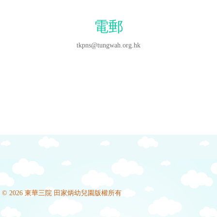
電郵
tkpns@tungwah.org.hk
© 2026 東華三院 田家炳幼兒園版權所有