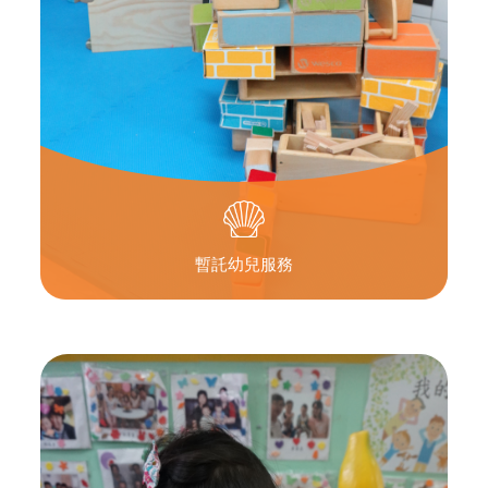
暫託幼兒服務