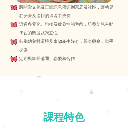
將關愛文化及正面訊息傳送到家庭及社區，讓幼兒
在安全及適切的環境中成長
透過多元化、均衡及啟發性的遊戲，培養幼兒主動
學習的態度及獨立性
鼓勵幼兒對環境及事物產生好奇，親身觀察，動手
探索
定期與家長溝通、聯繫和合作
課程特色