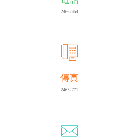
24667454
傳真
24632771