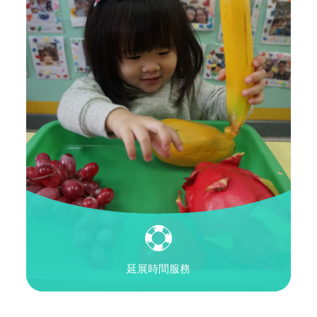
延展時間服務