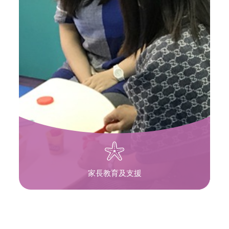
家長教育及支援